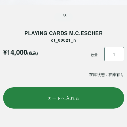
1/5
PLAYING CARDS M.C.ESCHER
ot_00021_n
¥14,000
(税込)
数量
在庫状態 : 在庫有り