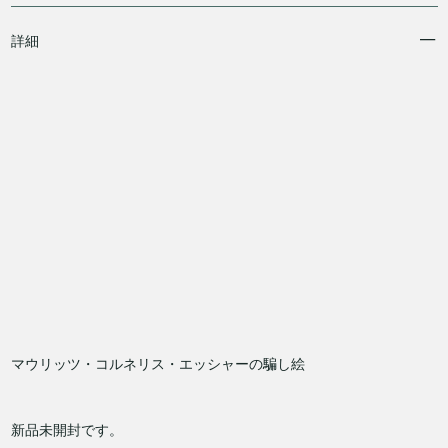
詳細
マウリッツ・コルネリス・エッシャーの騙し絵
新品未開封です。