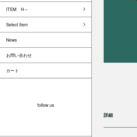
ITEM H～
Select Item
News
お問い合わせ
カート
follow us
詳細