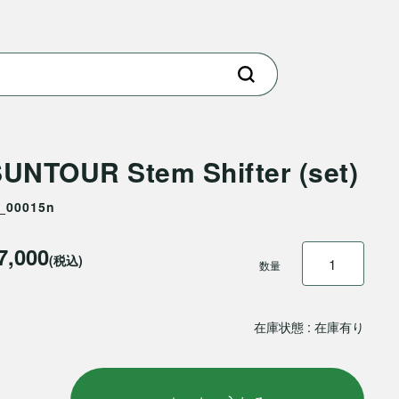
UNTOUR Stem Shifter (set)
f_00015n
7,000
(税込)
数量
在庫状態 : 在庫有り