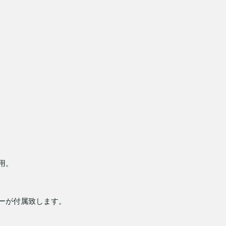
用。
ーが付属致します。