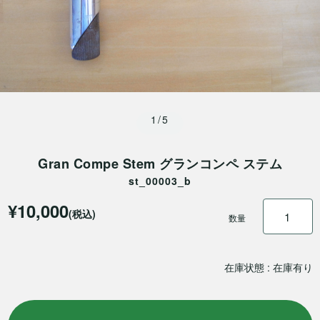
1/5
Gran Compe Stem グランコンペ ステム
st_00003_b
¥10,000
(税込)
数量
在庫状態 : 在庫有り