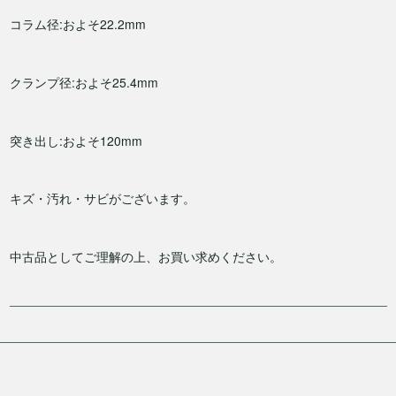
コラム径:およそ22.2mm
クランプ径:およそ25.4mm
突き出し:およそ120mm
キズ・汚れ・サビがございます。
中古品としてご理解の上、お買い求めください。