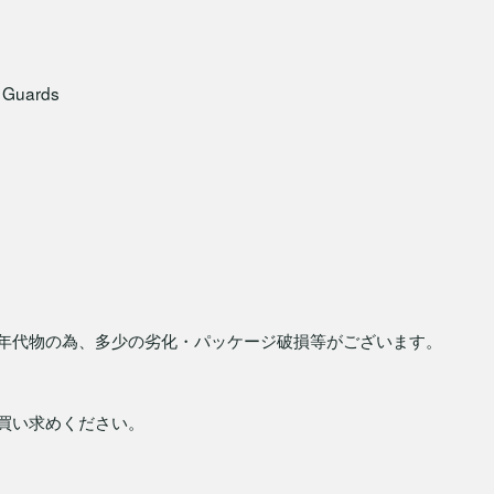
 Guards
年代物の為、多少の劣化・パッケージ破損等がございます。
買い求めください。