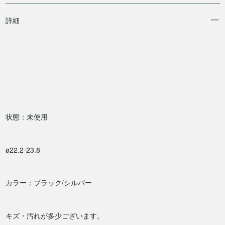
詳細
状態：未使用
ø22.2-23.8
カラー：ブラック/シルバー
キズ・汚れが多少ございます。