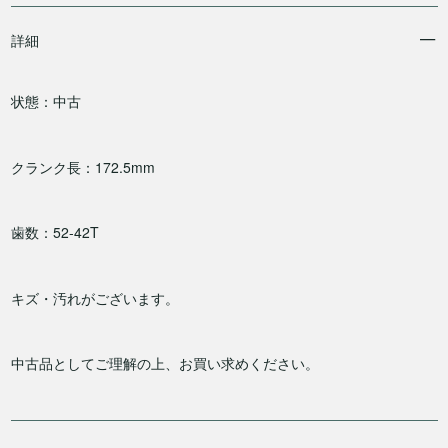
詳細
状態：中古
クランク長：172.5mm
歯数：52-42T
キズ・汚れがございます。
中古品としてご理解の上、お買い求めください。