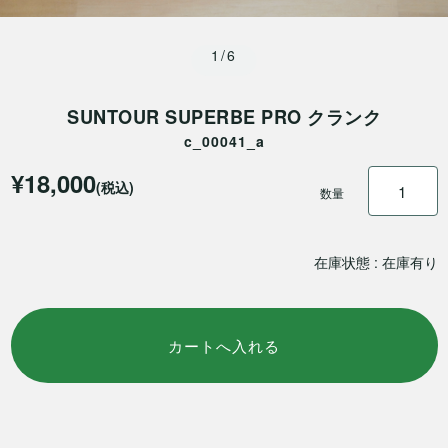
1/6
SUNTOUR SUPERBE PRO クランク
c_00041_a
¥18,000
(税込)
数量
在庫状態 : 在庫有り