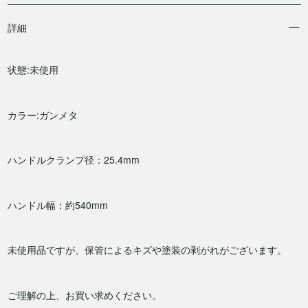
詳細
状態:未使用
カラー:ガンメタ
ハンドルクランプ径：25.4mm
ハンドル幅：約540mm
未使用品ですが、保管によるキズや塗装の剥がれがございます。
ご理解の上、お買い求めください。