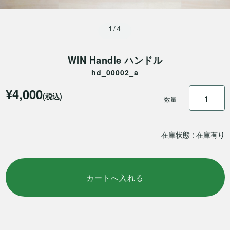
1/4
WIN Handle ハンドル
hd_00002_a
¥4,000
(税込)
数量
在庫状態 : 在庫有り