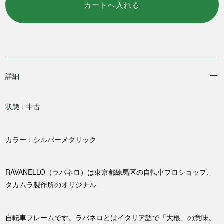
詳細
状態：中古
カラー：シルバーメタリック
RAVANELLO（ラバネロ）は東京都練馬区の自転車プロショップ、
タカムラ製作所のオリジナル
自転車フレームです。ラバネロとはイタリア語で「大根」の意味。