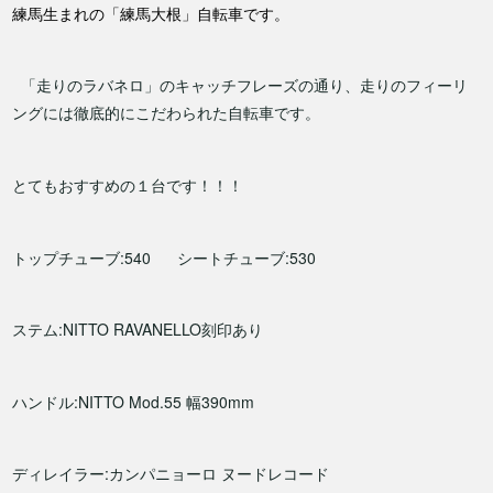
練馬生まれの「練馬大根」自転車です。
「走りのラバネロ」のキャッチフレーズの通り、走りのフィーリ
ングには徹底的にこだわられた自転車です。
とてもおすすめの１台です！！！
トップチューブ:540 シートチューブ:530
ステム:NITTO RAVANELLO刻印あり
ハンドル:NITTO Mod.55 幅390mm
ディレイラー:カンパニョーロ ヌードレコード