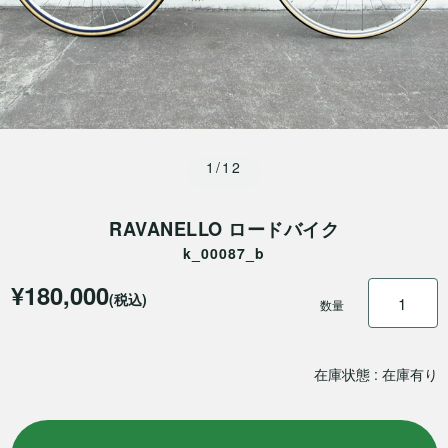
1/12
RAVANELLO ロードバイク
k_00087_b
¥180,000
(税込)
数量
在庫状態 : 在庫有り