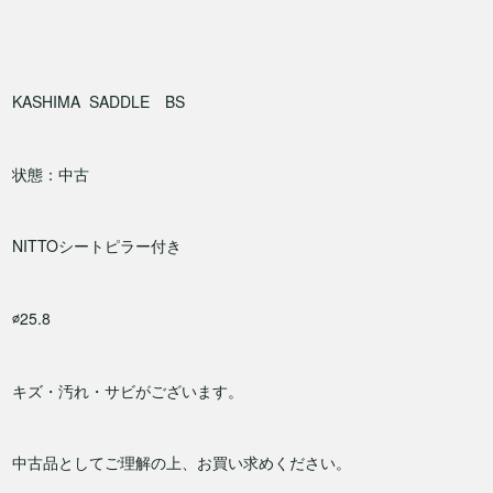
KASHIMA SADDLE BS
状態：中古
NITTOシートピラー付き
∅25.8
キズ・汚れ・サビがございます。
中古品としてご理解の上、お買い求めください。