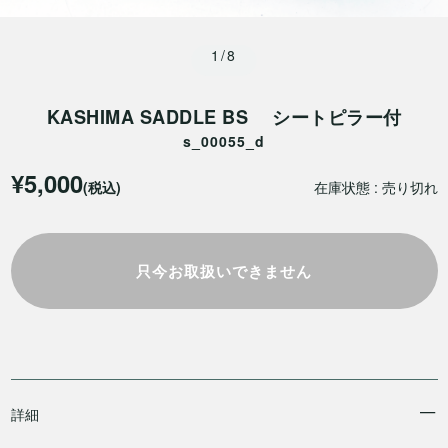
1/8
KASHIMA SADDLE BS シートピラー付
s_00055_d
¥5,000
(税込)
在庫状態 : 売り切れ
只今お取扱いできません
詳細