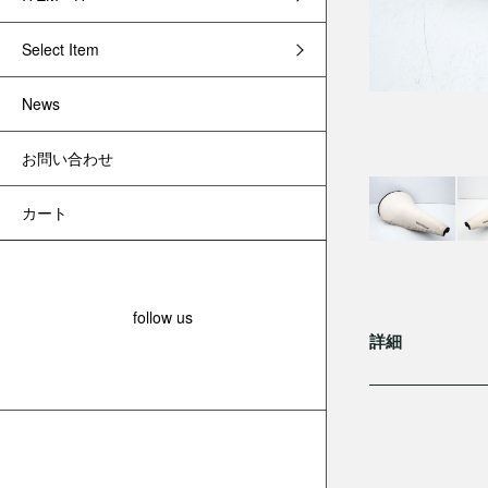
Select Item
News
お問い合わせ
カート
follow us
詳細