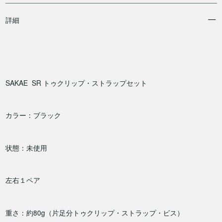
詳細
SAKAE SR トゥクリップ・ストラップセット
カラー：ブラック
状態：未使用
左右１ペア
重さ：約80g（片足分トゥクリップ・ストラップ・ビス）