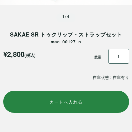
1/4
SAKAE SR トゥクリップ・ストラップセット
mac_00127_n
¥2,800
(税込)
数量
在庫状態 : 在庫有り