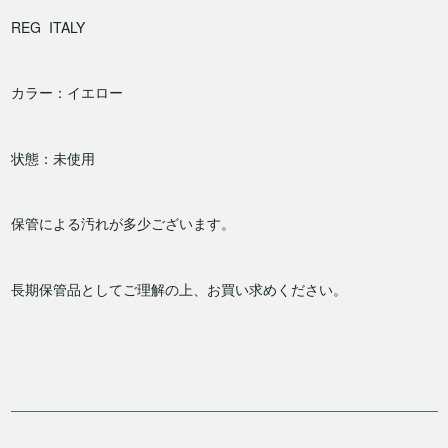
REG ITALY
カラー：イエロー
状態：未使用
保管による汚れが多少ございます。
長期保管品としてご理解の上、お買い求めください。