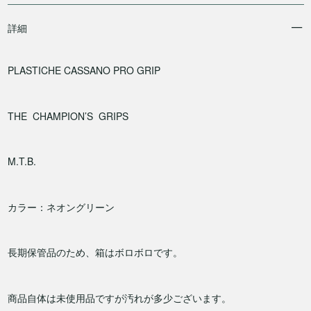
詳細
PLASTICHE CASSANO PRO GRIP
THE CHAMPION’S GRIPS
M.T.B.
カラー：ネオングリーン
長期保管品のため、箱はボロボロです。
商品自体は未使用品ですが汚れが多少ございます。