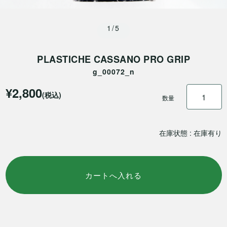
1/5
PLASTICHE CASSANO PRO GRIP
g_00072_n
¥2,800
(税込)
数量
在庫状態 : 在庫有り